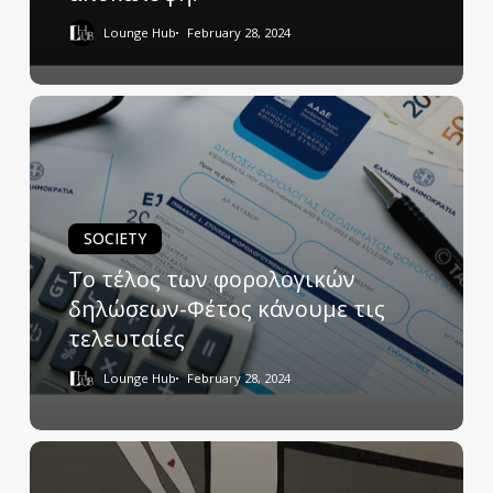
Lounge Hub
February 28, 2024
SOCIETY
Το τέλος των φορολογικών
δηλώσεων-Φέτος κάνουμε τις
τελευταίες
Lounge Hub
February 28, 2024