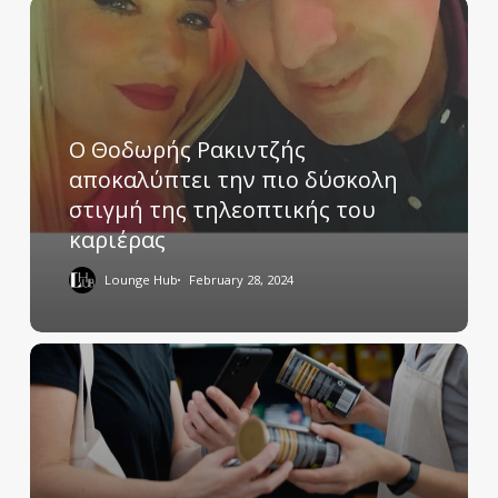
Ο Θοδωρής Ρακιντζής
αποκαλύπτει την πιο δύσκολη
στιγμή της τηλεοπτικής του
καριέρας
Lounge Hub
February 28, 2024