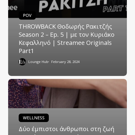
POV
THROWBACK Θοδωρής Ρακιτζής
Season 2 – Ep. 5 | με τον Κυριάκο
Κεφαλληνό | Streamee Originals
Part1
Lounge Hub
February 28, 2024
WELLNESS
Δύο έμπιστοι άνθρωποι στη ζωή