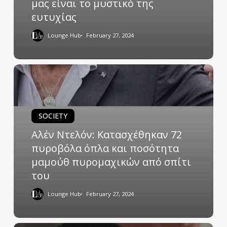
μας είναι το μυστικό της
ευτυχίας
Lounge Hub
February 27, 2024
SOCIETY
Αλέν Ντελόν: Κατασχέθηκαν 72
πυροβόλα όπλα και ποσότητα
μαμούθ πυρομαχικών από σπίτι
του
Lounge Hub
February 27, 2024