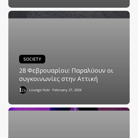
SOCIETY
28 Φεβρουαρίου: Παραλύουν οι
συγκοινωνίες στην Αττική
Lounge Hub
February 27, 2024