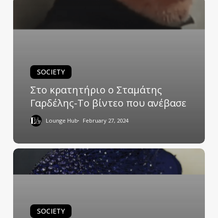
SOCIETY
Στο κρατητήριο ο Σταμάτης
Γαρδέλης-Το βίντεο που ανέβασε
Lounge Hub
February 27, 2024
SOCIETY