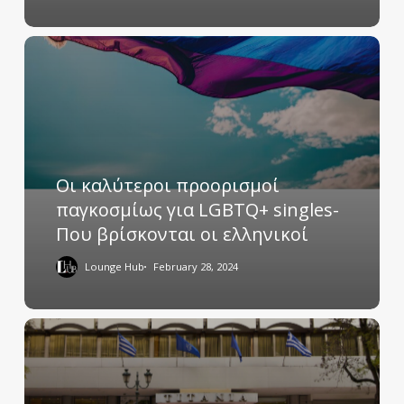
Οι καλύτεροι προορισμοί
παγκοσμίως για LGBTQ+ singles-
Που βρίσκονται οι ελληνικοί
Lounge Hub
February 28, 2024