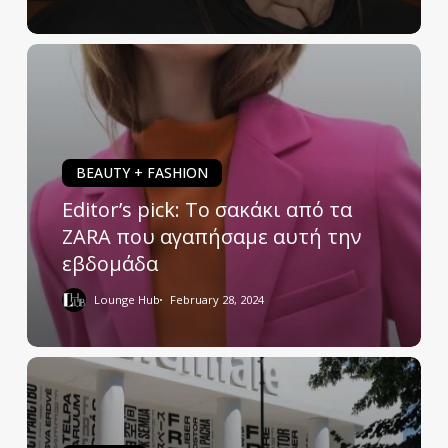
BEAUTY + FASHION
Editor’s pick: Το σακάκι από τα
ZARA που αγαπήσαμε αυτή την
εβδομάδα
Lounge Hub
February 28, 2024