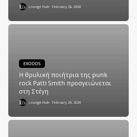
Lounge Hub
February 26, 2024
EXODOS
Η θρυλική ποιήτρια της punk
rock Patti Smith προσγειώνεται
στη Στέγη
Lounge Hub
February 26, 2024