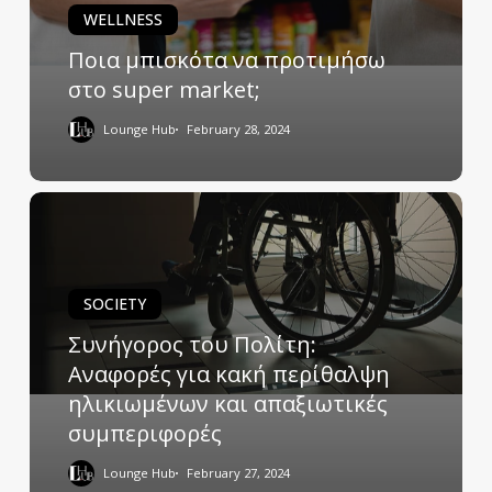
WELLNESS
Ποια μπισκότα να προτιμήσω
στο super market;
Lounge Hub
February 28, 2024
SOCIETY
Συνήγορος του Πολίτη:
Αναφορές για κακή περίθαλψη
ηλικιωμένων και απαξιωτικές
συμπεριφορές
Lounge Hub
February 27, 2024