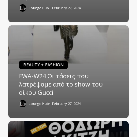
Lounge Hub
February 27, 2024
BEAUTY + FASHION
FWA-W24 Οι τάσεις που
λατρέψαμε από το show του
οίκου Gucci
Lounge Hub
February 27, 2024