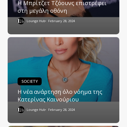
Η Μπρίτζετ Τζόουνς επιστρέφει
στη μεγάλη οθόνη
Lounge Hub
February 28, 2024
SOCIETY
H νέα ανάρτηση όλο νόημα της
Κατερίνας Καινούριου
Lounge Hub
February 28, 2024