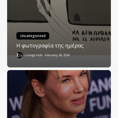
Uncategorized
Η φωτογραφία της ημέρας
Lounge Hub
February 28, 2024