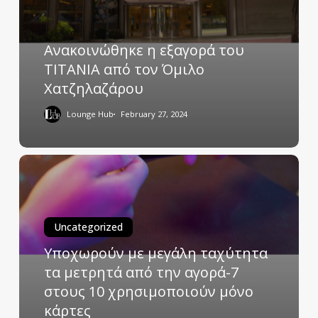
Ανακοινώθηκε η εξαγορά του
ΤΙΤΑΝΙΑ από τον Όμιλο
Χατζηλαζάρου
Lounge Hub
February 27, 2024
Uncategorized
Υποχωρούν με μεγάλη ταχύτητα
τα μετρητά από την αγορά-7
στους 10 χρησιμοποιούν μόνο
κάρτες