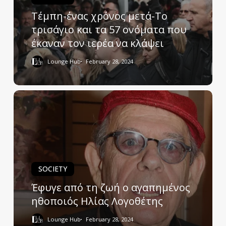
Τέμπη-ένας χρόνος μετά-Το
τρισάγιο και τα 57 ονόματα που
έκαναν τον ιερέα να κλάψει
Lounge Hub
February 28, 2024
SOCIETY
Έφυγε από τη ζωή ο αγαπημένος
ηθοποιός Ηλίας Λογοθέτης
Lounge Hub
February 28, 2024