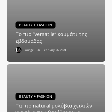
BEAUTY + FASHION
Το πιο “versatile” κομμάτι της
εβδομάδας
Lounge Hub
February 26, 2024
BEAUTY + FASHION
Τα πιο natural μολύβια χειλιών