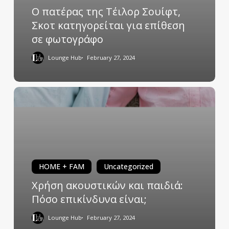
Ο πατέρας της Τέιλορ Σουίφτ,
Σκοτ κατηγορείται για επίθεση
σε φωτογράφο
Lounge Hub
February 27, 2024
HOME + FAM
Uncategorized
Χρήση ακουστικών και παιδιά:
Πόσο επικίνδυνα είναι;
Lounge Hub
February 27, 2024