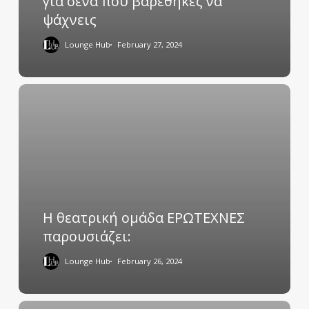
για σένα που βαρέθηκες να
ψάχνεις
Lounge Hub
February 27, 2024
Η θεατρική ομάδα ΕΡΩΤΕΧΝΕΣ
παρουσιάζει:
Lounge Hub
February 26, 2024